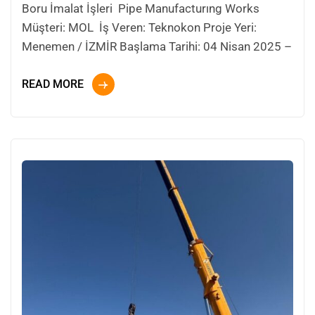
Boru İmalat İşleri Pipe Manufacturıng Works
Müşteri: MOL İş Veren: Teknokon Proje Yeri:
Menemen / İZMİR Başlama Tarihi: 04 Nisan 2025 –
READ MORE