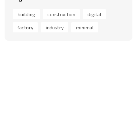
building
construction
digital
factory
industry
minimal