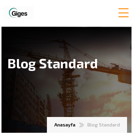
Blog Standard
Anasayfa
Blog Standard