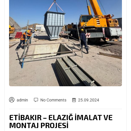
admin
No Comments
25.09.2024
ETİBAKIR – ELAZIĞ İMALAT VE
MONTAJ PROJESİ