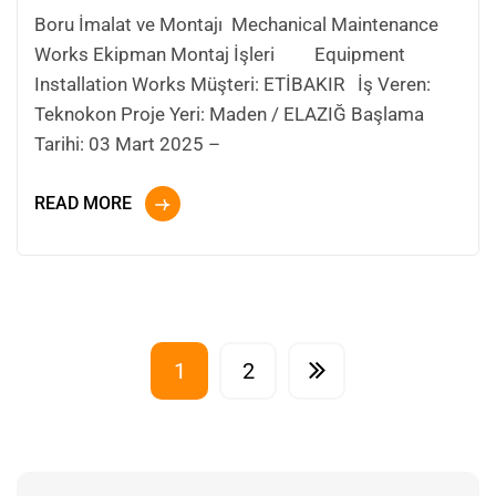
Boru İmalat ve Montajı Mechanical Maintenance
Works Ekipman Montaj İşleri Equipment
Installation Works Müşteri: ETİBAKIR İş Veren:
Teknokon Proje Yeri: Maden / ELAZIĞ Başlama
Tarihi: 03 Mart 2025 –
READ MORE
1
2