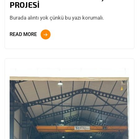
PROJESİ
Burada alıntı yok çünkü bu yazı korumalı.
READ MORE