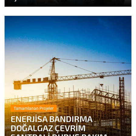
Tamamlanan Projeler
ENERJİSA BANDIRMA
DOĞALGAZ ÇEVRİM