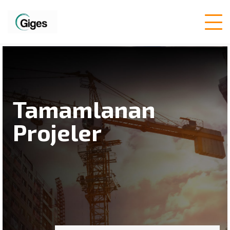
Tamamlanan
Projeler