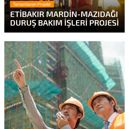
Tamamlanan Projeler
ETİBAKIR MARDİN-MAZIDAĞI
DURUŞ BAKIM İŞLERİ PROJESİ