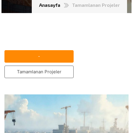
Anasayfa
Tamamlanan Projeler
-
Tamamlanan Projeler