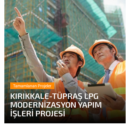
Tamamlanan Projeler
KIRIKKALE-TÜPRAŞ LPG
MODERNİZASYON YAPIM
İŞLERİ PROJESİ