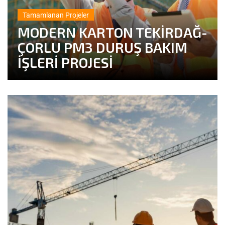
Tamamlanan Projeler
MODERN KARTON TEKİRDAĞ-
ÇORLU PM3 DURUŞ BAKIM
İŞLERİ PROJESİ