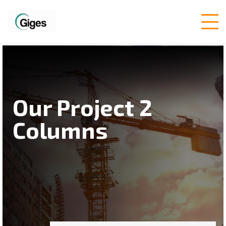
Our Project 2
Columns